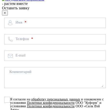
-
растем вместе
Оставить заявку
×
Имя
Телефон
E-mail
Комментарий
Я согласен на
обработку персональных данных
и ознакомлен с
условиями
Политики конфиденциальности
ООО "Куформ" и
условиями
Политики конфиденциальности
ООО «Силк Вэй
Авто»