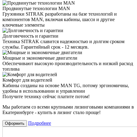
Продвинутые технологии MAN
Грузовики SITRAK разработаны на базе технологий и
компонентов MAN, включая кабины, шасси и другие
ключевые элементы
Долговечность и гарантии
Техника SITRAK славится надежностью и долгим сроком
службы. Гарантийный срок - 12 месяцев.
Мощные и экономичные двигатели
Обеспечивают высокую производительность и низкий расход
топлива
Комфорт для водителей
Кабины созданы на основе MAN TG, потому эргономичны,
удобны в использовании и управлении
Получите технику сейчас платите потом!
Мы работаем со всеми крупными лизинговыми компаниями в
Екатеринбурге - купить в лизинг стало проще!
Подробнее
Оформить