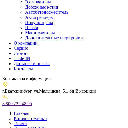
Экскаваторы
Дорожные катки
Автобетоносмеситель
Автогрейдеры
Полуприцепы
Шасси
Манипуляторы
Дополнительные надстройки
О компании
Сервис
Лизинг
Trade-IN
Доставка и оплата
Контакты
Контактная информация
г.Екатеринбург, ул.Малышева, 51, бц Высоцкий
8 800 222 48 95
Главная
Каталог техники
Тягачи