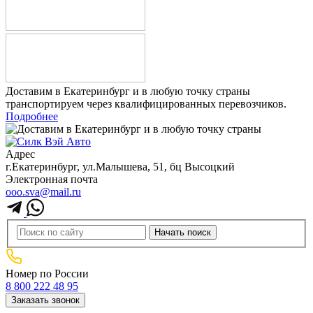
Доставим в Екатеринбург и в любую точку страны
транспортируем через квалифицированных перевозчиков.
Подробнее
Адрес
г.Екатеринбург, ул.Малышева, 51, бц Высоцкий
Электронная почта
ooo.sva@mail.ru
Номер по России
8 800 222 48 95
Заказать звонок