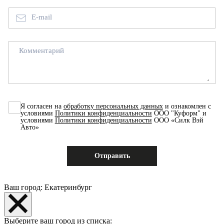
E-mail
Комментарий
Я согласен на
обработку персональных данных
и ознакомлен с
условиями
Политики конфиденциальности
ООО "Куформ" и
условиями
Политики конфиденциальности
ООО «Силк Вэй
Авто»
Ваш город: Екатеринбург
Выберите ваш город из списка: