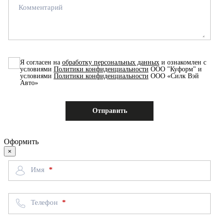
Комментарий
Я согласен на
обработку персональных данных
и ознакомлен с
условиями
Политики конфиденциальности
ООО "Куформ" и
условиями
Политики конфиденциальности
ООО «Силк Вэй
Авто»
Оформить
×
Имя
Телефон