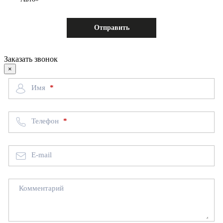
Заказать звонок
×
Имя
Телефон
E-mail
Комментарий