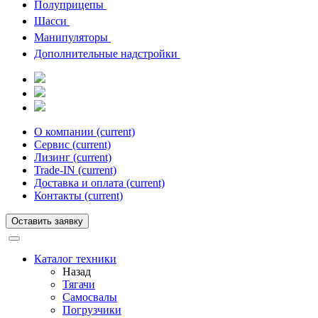
Полуприцепы
Шасси
Манипуляторы
Дополнительные надстройки
О компании
(current)
Сервис
(current)
Лизинг
(current)
Trade-IN
(current)
Доставка и оплата
(current)
Контакты
(current)
Оставить заявку
Каталог техники
Назад
Тягачи
Cамосвалы
Погрузчики